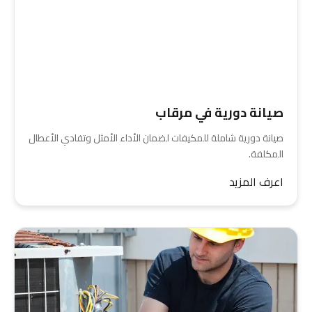
صيانة دورية في مرقاب
صيانة دورية شاملة للمكيفات لضمان الأداء الأمثل وتفادي الأعطال
المكلفة.
اعرف المزيد