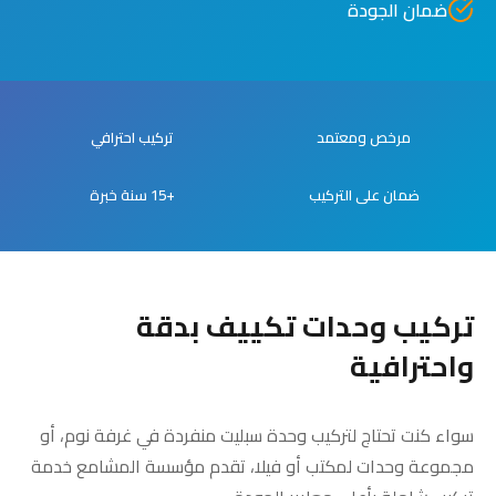
ضمان الجودة
مرخص ومعتمد
تركيب احترافي
ضمان على التركيب
+15 سنة خبرة
تركيب وحدات تكييف بدقة
واحترافية
سواء كنت تحتاج لتركيب وحدة سبليت منفردة في غرفة نوم، أو
مجموعة وحدات لمكتب أو فيلا، تقدم مؤسسة المشامع خدمة