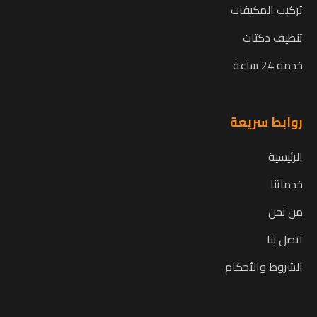
تركيب المكيفات
تنظيف دكتات
خدمة 24 ساعة
روابط سريعة
الرئيسية
خدماتنا
من نحن
اتصل بنا
الشروط والأحكام