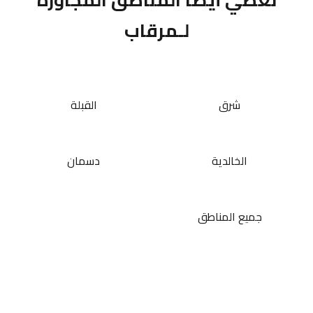
لـمرقاب
شرق
القبلة
الخالدية
دسمان
جميع المناطق