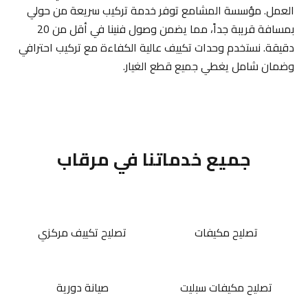
العمل. مؤسسة المشامع توفر خدمة تركيب سريعة من حولي
بمسافة قريبة جداً، مما يضمن وصول فنينا في أقل من 20
دقيقة. نستخدم وحدات تكييف عالية الكفاءة مع تركيب احترافي
وضمان شامل يغطي جميع قطع الغيار.
جميع خدماتنا في مرقاب
تصليح مكيفات
تصليح تكييف مركزي
تصليح مكيفات سبليت
صيانة دورية