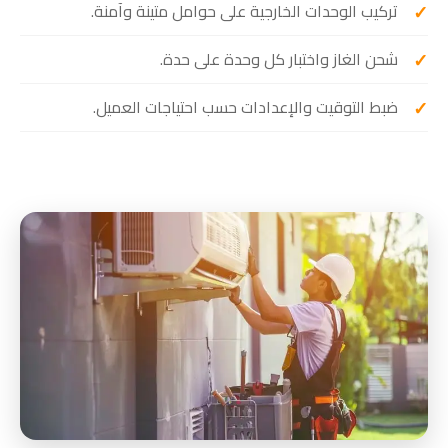
تركيب الوحدات الخارجية على حوامل متينة وآمنة.
شحن الغاز واختبار كل وحدة على حدة.
ضبط التوقيت والإعدادات حسب احتياجات العميل.