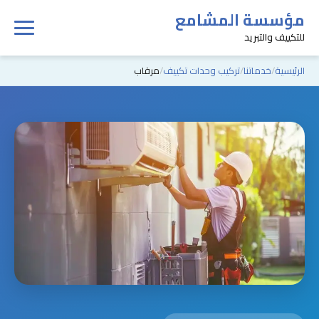
مؤسسة المشامع
للتكييف والتبريد
الرئيسية
خدماتنا
تركيب وحدات تكييف
مرقاب