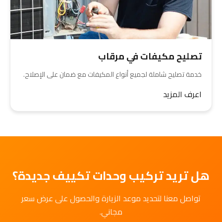
تصليح مكيفات في مرقاب
خدمة تصليح شاملة لجميع أنواع المكيفات مع ضمان على الإصلاح.
اعرف المزيد
هل تريد تركيب وحدات تكييف جديدة؟
تواصل معنا لتحديد موعد الزيارة والحصول على عرض سعر
مجاني.