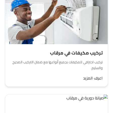
تركيب مكيفات في مرقاب
تركيب احترافي للمكيفات بجميع أنواعها مع ضمان التركيب الصحيح
والسليم.
اعرف المزيد