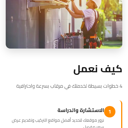
كيف نعمل
4 خطوات بسيطة لخدمتك في مرقاب بسرعة واحترافية
الاستشارة والدراسة
1
نزور موقعك لتحديد أفضل مواقع التركيب وتقديم عرض
سعر مفصل.