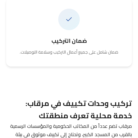
ضمان التركيب
ضمان شامل على جميع أعمال التركيب وسلامة التوصيلات.
تركيب وحدات تكييف في مرقاب:
خدمة محلية تعرف منطقتك
مرقاب تضم عدداً من المكاتب الحكومية والمؤسسات الرسمية
بالقرب من المسجد الكبير، وتحتاج إلى تكييف موثوق في بيئة