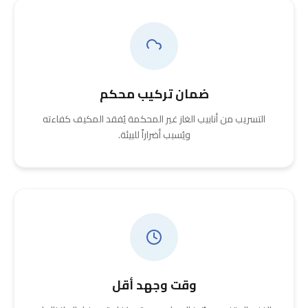
ضمان تركيب محكم
التسريب من أنابيب الغاز غير المحكمة يُفقد المكيف كفاءته
ويُسبب أضراراً للبيئة.
وقت وجهد أقل