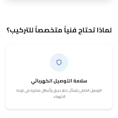
لماذا تحتاج فنياً متخصصاً للتركيب؟
سلامة التوصيل الكهربائي
التوصيل الخاطئ يُشكّل خطر حريق وأعطال متكررة في لوحة
الكهرباء.