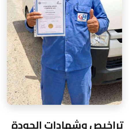
تراخيص وشهادات الجودة