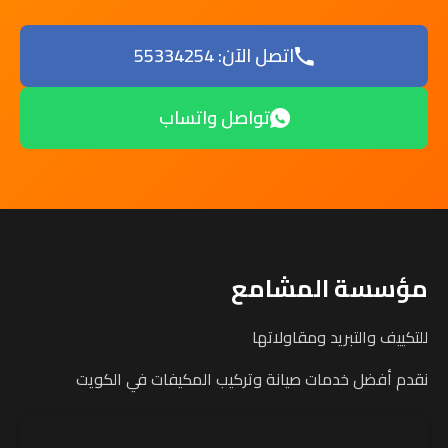
اتصل الآن: 55334254
تواصل واتساب
مؤسسة المشامع
للتكييف والتبريد ومقاولاتها
نقدم أفضل خدمات صيانة وتركيب المكيفات في الكويت