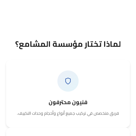
لماذا تختار مؤسسة المشامع؟
فنيون محترفون
فريق متخصص في تركيب جميع أنواع وأحجام وحدات التكييف.