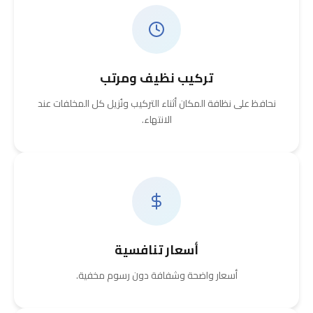
تركيب نظيف ومرتب
نحافظ على نظافة المكان أثناء التركيب ونُزيل كل المخلفات عند
الانتهاء.
أسعار تنافسية
أسعار واضحة وشفافة دون رسوم مخفية.