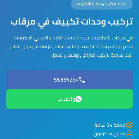
خبراء تركيب وحدات التكييف
تركيب وحدات تكييف في مرقاب
في مرقاب بالعاصمة، حيث المسجد الكبير والمباني الحكومية،
نقدم تركيب وحدات تكييف بكفاءة عالية. فريقنا من حولي يصل
إليك بسرعة لتركيب احترافي وضمان شامل.
55334254
واتساب
خدمة 24 ساعة
فنيون محترفون