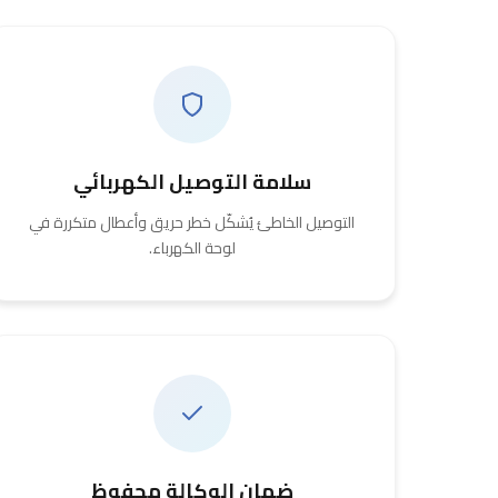
سلامة التوصيل الكهربائي
التوصيل الخاطئ يُشكّل خطر حريق وأعطال متكررة في
لوحة الكهرباء.
ضمان الوكالة محفوظ