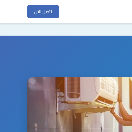
اتصل الآن