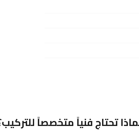
ماذا تحتاج فنياً متخصصاً للتركيب؟