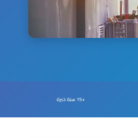
+15 سنة خبرة