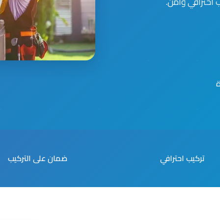
احترافي وآمن.
تركيب احترافي
ضمان على التركيب