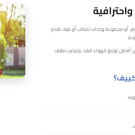
احترافية
م، أو مجموعة وحدات لمكتب أو فيلا، تقدم
دة.
ن أفضل توزيع للهواء البارد، وتركيب نظيف
كييف؟
بة.
.