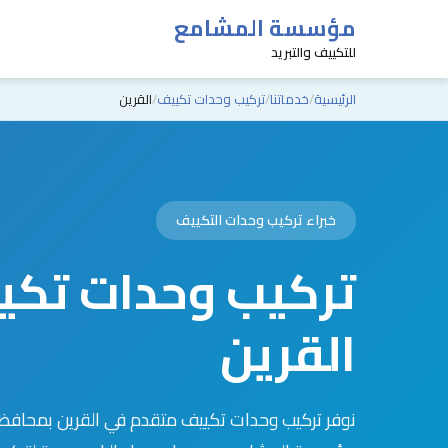
مؤسسة المشامع
للتكييف والتبريد
الرئيسية
خدماتنا
تركيب وحدات تكييف
القرين
خبراء تركيب وحدات التكييف
تركيب وحدات تكي
القرين
نوفر تركيب وحدات تكييف متقدم في القرين بمحافظة 