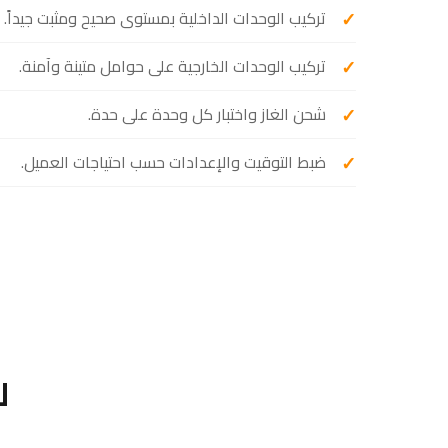
تركيب الوحدات الداخلية بمستوى صحيح ومثبت جيداً.
تركيب الوحدات الخارجية على حوامل متينة وآمنة.
شحن الغاز واختبار كل وحدة على حدة.
ضبط التوقيت والإعدادات حسب احتياجات العميل.
ل