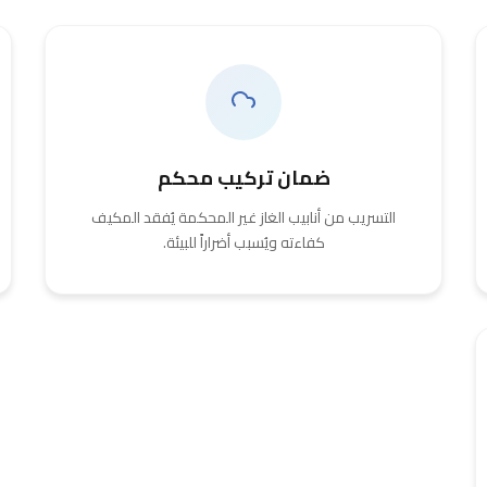
ضمان تركيب محكم
التسريب من أنابيب الغاز غير المحكمة يُفقد المكيف
كفاءته ويُسبب أضراراً للبيئة.