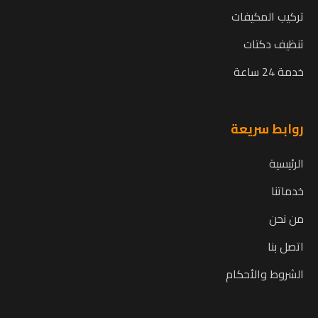
تركيب المكيفات
تنظيف دكتات
خدمة 24 ساعة
روابط سريعة
الرئيسية
خدماتنا
من نحن
اتصل بنا
الشروط والأحكام