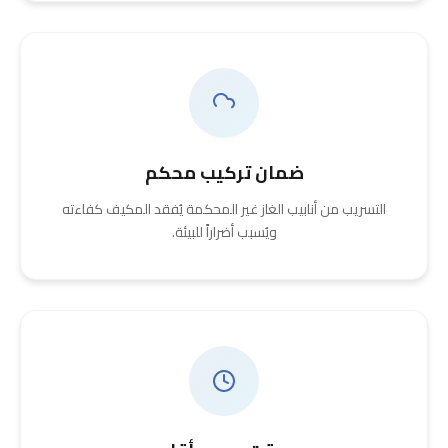
ضمان تركيب محكم
التسريب من أنابيب الغاز غير المحكمة يُفقد المكيف كفاءته
ويُسبب أضراراً للبيئة.