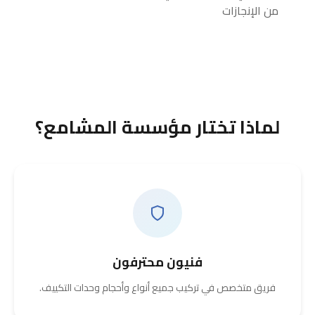
من الإنجازات
لماذا تختار مؤسسة المشامع؟
فنيون محترفون
فريق متخصص في تركيب جميع أنواع وأحجام وحدات التكييف.