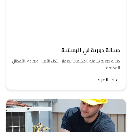
صيانة دورية في الرميثية
صيانة دورية شاملة للمكيفات لضمان الأداء الأمثل وتفادي الأعطال
المكلفة.
اعرف المزيد