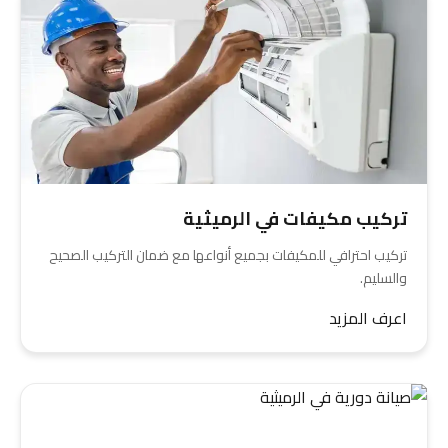
تركيب مكيفات في الرميثية
تركيب احترافي للمكيفات بجميع أنواعها مع ضمان التركيب الصحيح
والسليم.
اعرف المزيد