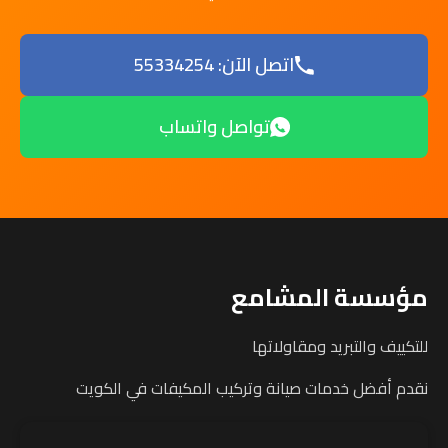
اتصل الآن: 55334254
تواصل واتساب
مؤسسة المشامع
للتكييف والتبريد ومقاولاتها
نقدم أفضل خدمات صيانة وتركيب المكيفات في الكويت