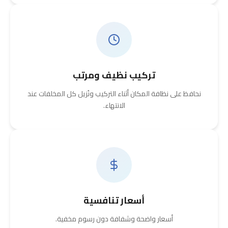
تركيب نظيف ومرتب
نحافظ على نظافة المكان أثناء التركيب ونُزيل كل المخلفات عند
الانتهاء.
أسعار تنافسية
أسعار واضحة وشفافة دون رسوم مخفية.