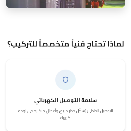
لماذا تحتاج فنياً متخصصاً للتركيب؟
سلامة التوصيل الكهربائي
التوصيل الخاطئ يُشكّل خطر حريق وأعطال متكررة في لوحة
الكهرباء.