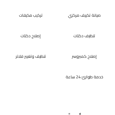
صيانة تكييف مركزي
تركيب مكيفات
تنظيف دكتات
إصلاح دكتات
إصلاح كمبروسر
تنظيف وتغيير فلاتر
خدمة طوارئ 24 ساعة