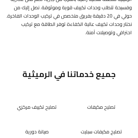
وفسيحة تتطلب وحدات تكييف قوية وموثوقة. نصل إليك من
حولي في 20 دقيقة بفريق متخصص في تركيب الوحدات الفاخرة.
نختار وحدات تكييف عالية الكفاءة توفر الطاقة مع تركيب
احترافي وتوصيلات آمنة.
جميع خدماتنا في الرميثية
تصليح مكيفات
تصليح تكييف مركزي
تصليح مكيفات سبليت
صيانة دورية