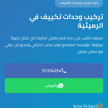
خبراء تركيب وحدات التكييف
تركيب وحدات تكييف في
الرميثية
الرميثية بالقرب من جبريا تتميز بالفلل الراقية التي تحتاج تكييفاً
موثوقاً. مؤسسة المشامع توفر تركيب احترافي وسريع من حولي
مع ضمان شامل.
55334254
واتساب
خدمة 24 ساعة