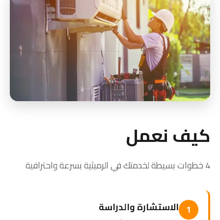
كيف نعمل
4 خطوات بسيطة لخدمتك في الرميثية بسرعة واحترافية
الاستشارة والدراسة
1