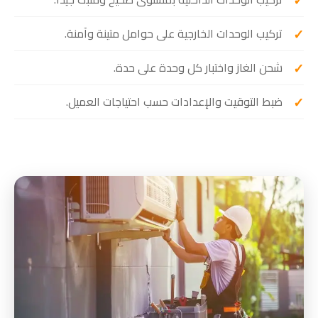
تركيب الوحدات الخارجية على حوامل متينة وآمنة.
شحن الغاز واختبار كل وحدة على حدة.
ضبط التوقيت والإعدادات حسب احتياجات العميل.