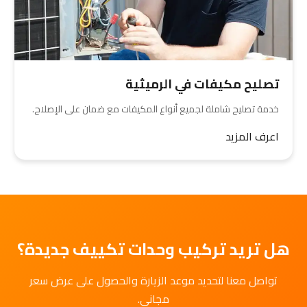
تصليح مكيفات في الرميثية
خدمة تصليح شاملة لجميع أنواع المكيفات مع ضمان على الإصلاح.
اعرف المزيد
هل تريد تركيب وحدات تكييف جديدة؟
تواصل معنا لتحديد موعد الزيارة والحصول على عرض سعر
مجاني.