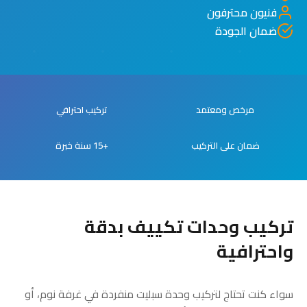
فنيون محترفون
ضمان الجودة
مرخص ومعتمد
تركيب احترافي
ضمان على التركيب
+15 سنة خبرة
تركيب وحدات تكييف بدقة
واحترافية
سواء كنت تحتاج لتركيب وحدة سبليت منفردة في غرفة نوم، أو