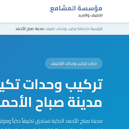
مؤسسة المشامع
للتكييف والتبريد
الرئيسية
خدماتنا
تركيب وحدات تكييف
مدينة صباح الأحمد
خبراء تركيب وحدات التكييف
تركيب وحدات تكي
مدينة صباح الأحم
مدينة صباح الأحمد الذكية تستحق تكييفاً ذكياً ومو