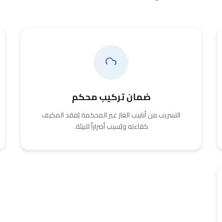
ضمان تركيب محكم
التسريب من أنابيب الغاز غير المحكمة يُفقد المكيف
كفاءته ويُسبب أضراراً للبيئة.