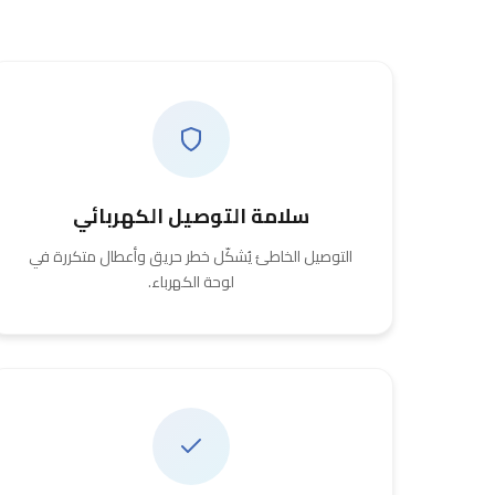
سلامة التوصيل الكهربائي
التوصيل الخاطئ يُشكّل خطر حريق وأعطال متكررة في
لوحة الكهرباء.