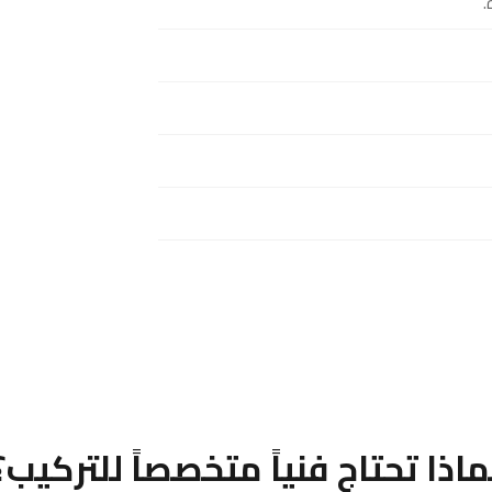
.
ماذا تحتاج فنياً متخصصاً للتركيب؟