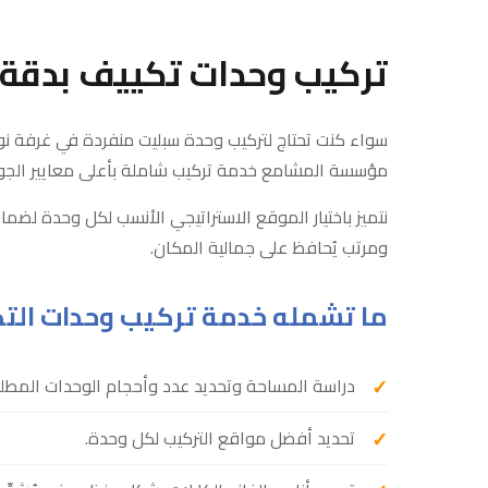
تركيب وحدات تكييف بدقة و
سواء كنت تحتاج لتركيب وحدة سبليت منفردة في غرفة نو
مؤسسة المشامع خدمة تركيب شاملة بأعلى معايير الجو
نتميز باختيار الموقع الاستراتيجي الأنسب لكل وحدة لضما
ومرتب يُحافظ على جمالية المكان.
ما تشمله خدمة تركيب وحدات الت
دراسة المساحة وتحديد عدد وأحجام الوحدات المطلو
تحديد أفضل مواقع التركيب لكل وحدة.