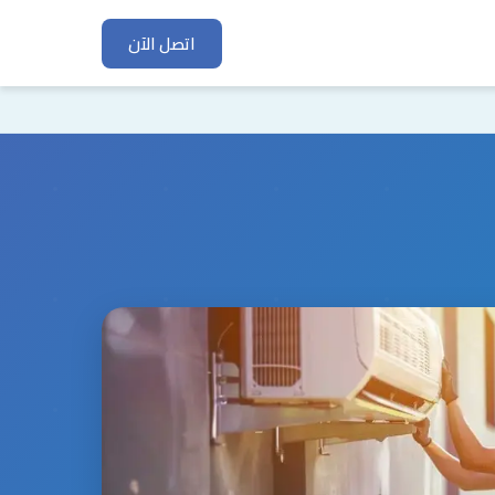
اتصل الآن