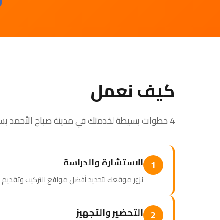
كيف نعمل
4 خطوات بسيطة لخدمتك في مدينة صباح الأحمد بسرعة واحترافية
الاستشارة والدراسة
1
نزور موقعك لتحديد أفضل مواقع التركيب وتقدي
التحضير والتجهيز
2