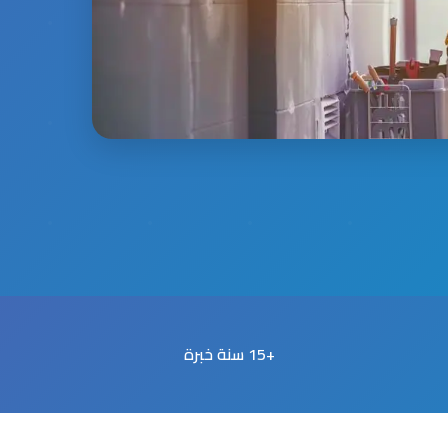
+15 سنة خبرة