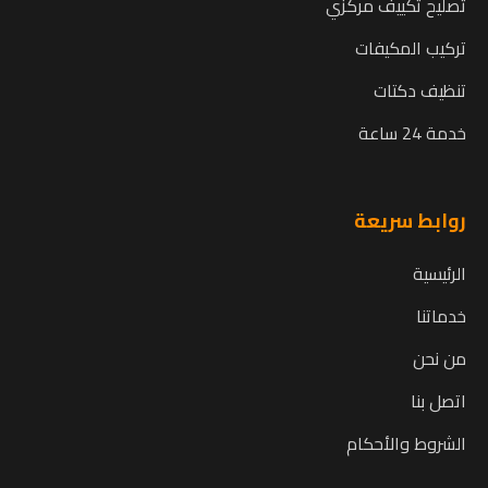
تصليح تكييف مركزي
تركيب المكيفات
تنظيف دكتات
خدمة 24 ساعة
روابط سريعة
الرئيسية
خدماتنا
من نحن
اتصل بنا
الشروط والأحكام