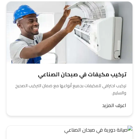
تركيب مكيفات في صبحان الصناعي
تركيب احترافي للمكيفات بجميع أنواعها مع ضمان التركيب الصحيح
والسليم.
اعرف المزيد