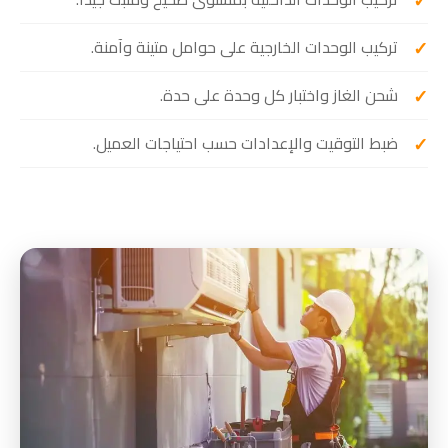
تركيب الوحدات الخارجية على حوامل متينة وآمنة.
شحن الغاز واختبار كل وحدة على حدة.
ضبط التوقيت والإعدادات حسب احتياجات العميل.