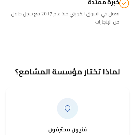
خبرة ممتدة
نعمل في السوق الكويتي منذ عام 2017 مع سجل حافل
من الإنجازات
لماذا تختار مؤسسة المشامع؟
فنيون محترفون