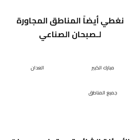
نغطي أيضاً المناطق المجاورة
لـصبحان الصناعي
مبارك الكبير
العدان
جميع المناطق