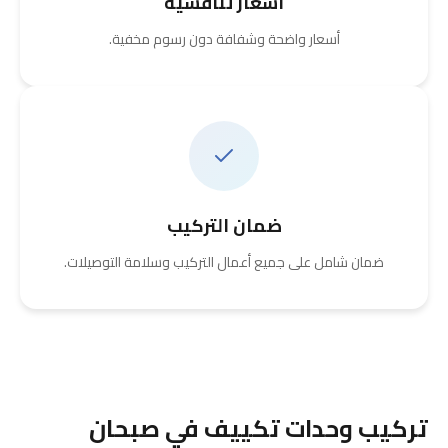
أسعار تنافسية
أسعار واضحة وشفافة دون رسوم مخفية.
ضمان التركيب
ضمان شامل على جميع أعمال التركيب وسلامة التوصيلات.
تركيب وحدات تكييف في صبحان