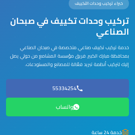
خبراء تركيب وحدات التكييف
تركيب وحدات تكييف في صبحان
الصناعي
خدمة تركيب تكييف صناعي متخصصة في صبحان الصناعي
بمحافظة مبارك الكبير. فريق مؤسسة المشامع من حولي يصل
إليك لتركيب أنظمة تبريد فعّالة للمصانع والمستودعات.
55334254
واتساب
خدمة 24 ساعة