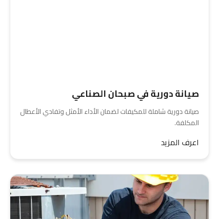
صيانة دورية في صبحان الصناعي
صيانة دورية شاملة للمكيفات لضمان الأداء الأمثل وتفادي الأعطال
المكلفة.
اعرف المزيد