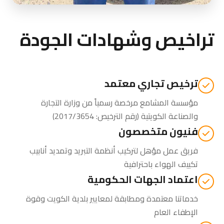
تراخيص وشهادات الجودة
ترخيص تجاري معتمد
مؤسسة المشامع مرخصة رسمياً من
وزارة التجارة
والصناعة الكويتية
(رقم الترخيص: 2017/3654)
فنيون متخصصون
فريق عمل مؤهل لتركيب أنظمة التبريد وتمديد أنابيب
تكييف الهواء باحترافية
اعتماد الجهات الحكومية
خدماتنا معتمدة ومطابقة لمعايير بلدية الكويت وقوة
الإطفاء العام