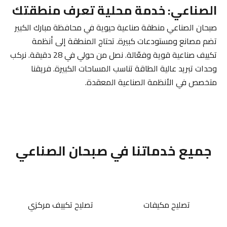
الصناعي: خدمة محلية تعرف منطقتك
صبحان الصناعي منطقة صناعية حيوية في محافظة مبارك الكبير
تضم مصانع ومستودعات كبيرة. تحتاج المنطقة إلى أنظمة
تكييف صناعية قوية وفعّالة. نصل من حولي في 28 دقيقة. نركب
وحدات تبريد عالية الطاقة تناسب المساحات الكبيرة. فريقنا
متخصص في الأنظمة الصناعية المعقدة.
جميع خدماتنا في صبحان الصناعي
تصليح مكيفات
تصليح تكييف مركزي