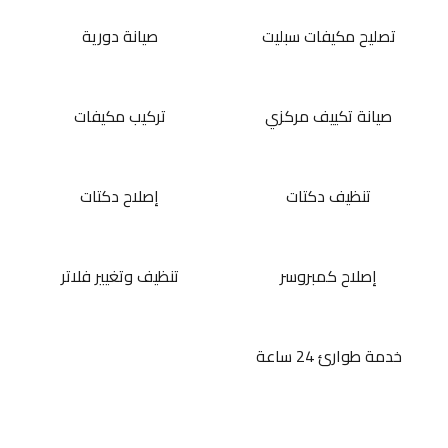
تصليح مكيفات سبليت
صيانة دورية
صيانة تكييف مركزي
تركيب مكيفات
تنظيف دكتات
إصلاح دكتات
إصلاح كمبروسر
تنظيف وتغيير فلاتر
خدمة طوارئ 24 ساعة