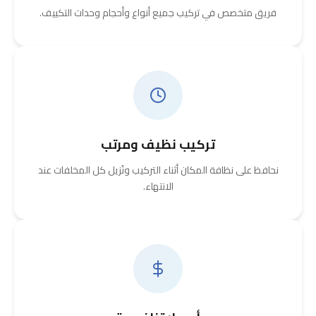
فريق متخصص في تركيب جميع أنواع وأحجام وحدات التكييف.
تركيب نظيف ومرتب
نحافظ على نظافة المكان أثناء التركيب ونُزيل كل المخلفات عند
الانتهاء.