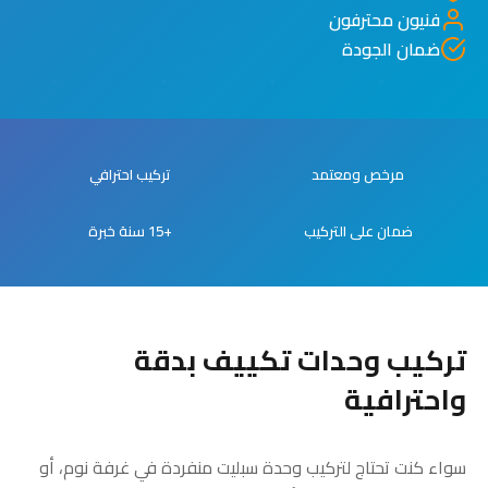
فنيون محترفون
ضمان الجودة
مرخص ومعتمد
تركيب احترافي
ضمان على التركيب
+15 سنة خبرة
تركيب وحدات تكييف بدقة
واحترافية
سواء كنت تحتاج لتركيب وحدة سبليت منفردة في غرفة نوم، أو