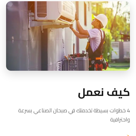
كيف نعمل
4 خطوات بسيطة لخدمتك في صبحان الصناعي بسرعة
واحترافية