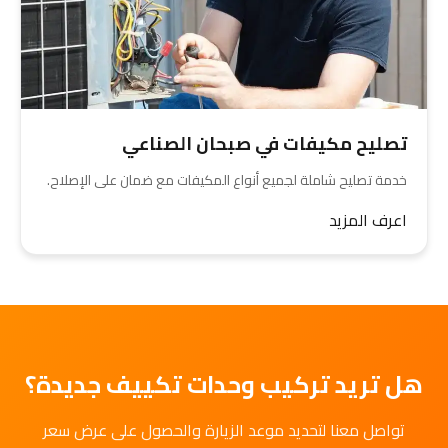
تصليح مكيفات في صبحان الصناعي
خدمة تصليح شاملة لجميع أنواع المكيفات مع ضمان على الإصلاح.
اعرف المزيد
هل تريد تركيب وحدات تكييف جديدة؟
تواصل معنا لتحديد موعد الزيارة والحصول على عرض سعر