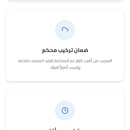
ضمان تركيب محكم
التسريب من أنابيب الغاز غير المحكمة يُفقد المكيف كفاءته
ويُسبب أضراراً للبيئة.