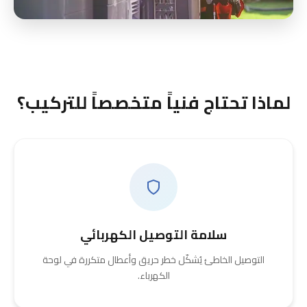
لماذا تحتاج فنياً متخصصاً للتركيب؟
سلامة التوصيل الكهربائي
التوصيل الخاطئ يُشكّل خطر حريق وأعطال متكررة في لوحة
الكهرباء.