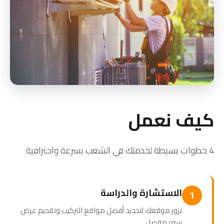
كيف نعمل
4 خطوات بسيطة لخدمتك في الشعب بسرعة واحترافية
الاستشارة والدراسة
1
نزور موقعك لتحديد أفضل مواقع التركيب وتقديم عرض
سعر مفصل.