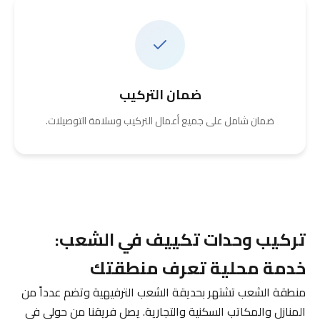
ضمان التركيب
ضمان شامل على جميع أعمال التركيب وسلامة التوصيلات.
تركيب وحدات تكييف في الشعب:
خدمة محلية تعرف منطقتك
منطقة الشعب تشتهر بحديقة الشعب الترفيهية وتضم عدداً من
المنازل والمكاتب السكنية والتجارية. يصل فريقنا من حولي في