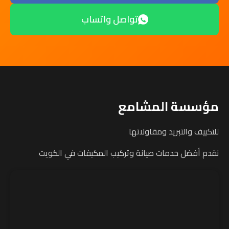
تواصل واتساب
مؤسسة المشامع
للتكييف والتبريد ومقاولاتها
نقدم أفضل خدمات صيانة وتركيب المكيفات في الكويت