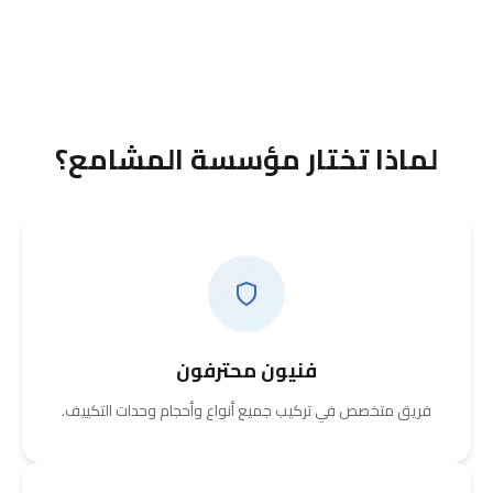
لماذا تختار مؤسسة المشامع؟
فنيون محترفون
فريق متخصص في تركيب جميع أنواع وأحجام وحدات التكييف.