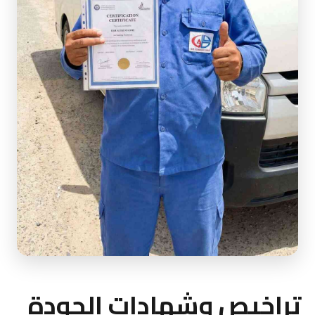
تراخيص وشهادات الجودة