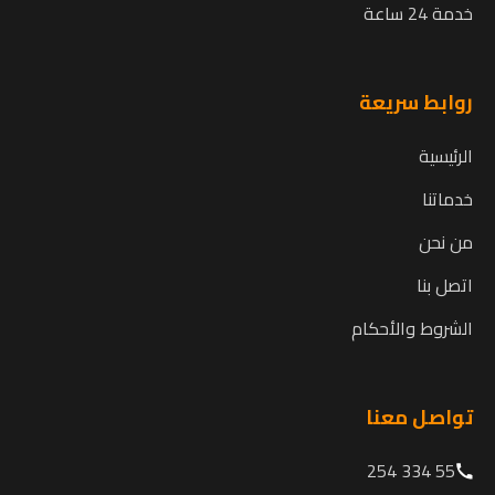
خدمة 24 ساعة
روابط سريعة
الرئيسية
خدماتنا
من نحن
اتصل بنا
الشروط والأحكام
تواصل معنا
55 334 254