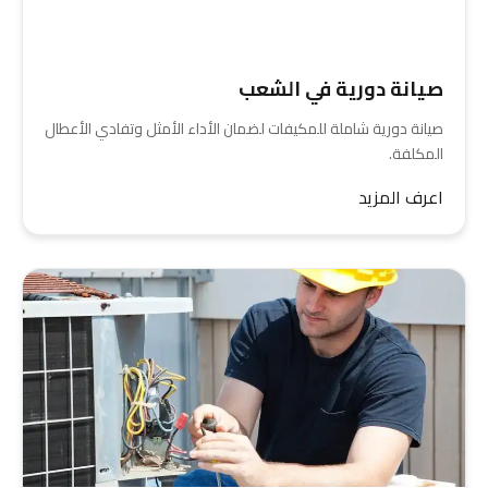
صيانة دورية في الشعب
صيانة دورية شاملة للمكيفات لضمان الأداء الأمثل وتفادي الأعطال
المكلفة.
اعرف المزيد