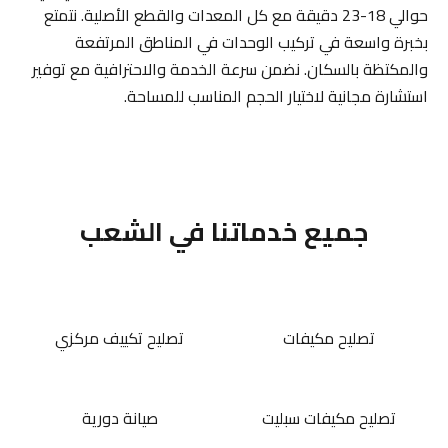
حوالي 18-23 دقيقة مع كل المعدات والقطع الأصلية. نتمتع
بخبرة واسعة في تركيب الوحدات في المناطق المرتفعة
والمكتظة بالسكان. نضمن سرعة الخدمة والاحترافية مع توفير
استشارة مجانية لاختيار الحجم المناسب للمساحة.
جميع خدماتنا في الشعب
تصليح مكيفات
تصليح تكييف مركزي
تصليح مكيفات سبليت
صيانة دورية