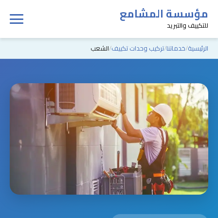
مؤسسة المشامع
للتكييف والتبريد
الرئيسية
خدماتنا
تركيب وحدات تكييف
الشعب