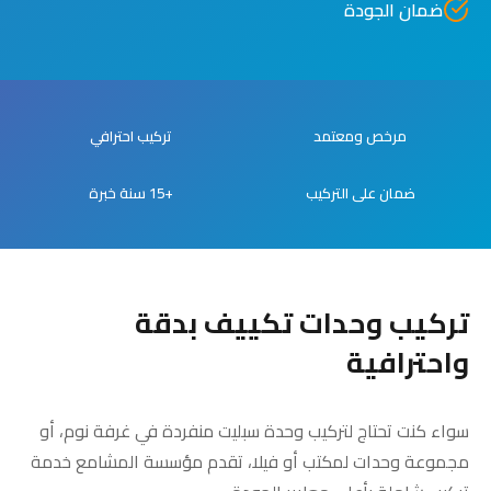
ضمان الجودة
مرخص ومعتمد
تركيب احترافي
ضمان على التركيب
+15 سنة خبرة
تركيب وحدات تكييف بدقة
واحترافية
سواء كنت تحتاج لتركيب وحدة سبليت منفردة في غرفة نوم، أو
مجموعة وحدات لمكتب أو فيلا، تقدم مؤسسة المشامع خدمة