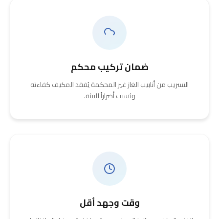
ضمان تركيب محكم
التسريب من أنابيب الغاز غير المحكمة يُفقد المكيف كفاءته
ويُسبب أضراراً للبيئة.
وقت وجهد أقل