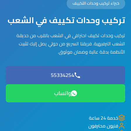
خبراء تركيب وحدات التكييف
تركيب وحدات تكييف في الشعب
تركيب وحدات تكييف احترافي في الشعب بالقرب من حديقة
الشعب الترفيهية. فريقنا السريع من حولي يصل إليك لتثبيت
الأنظمة بدقة عالية وضمان موثوق.
55334254
واتساب
خدمة 24 ساعة
فنيون محترفون