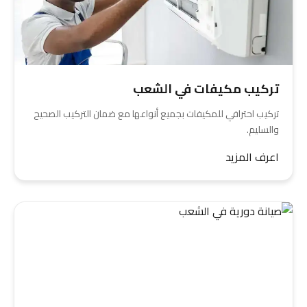
تركيب مكيفات في الشعب
تركيب احترافي للمكيفات بجميع أنواعها مع ضمان التركيب الصحيح
والسليم.
اعرف المزيد