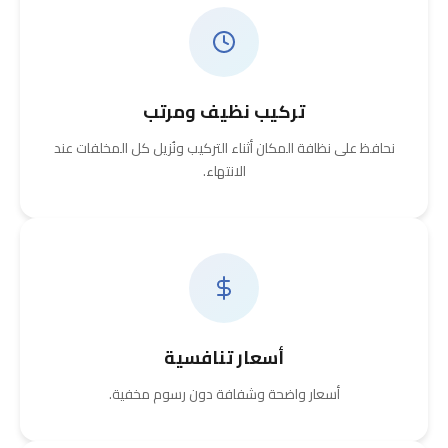
تركيب نظيف ومرتب
نحافظ على نظافة المكان أثناء التركيب ونُزيل كل المخلفات عند
الانتهاء.
أسعار تنافسية
أسعار واضحة وشفافة دون رسوم مخفية.