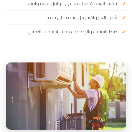
تركيب الوحدات الخارجية على حوامل متينة وآمنة.
شحن الغاز واختبار كل وحدة على حدة.
ضبط التوقيت والإعدادات حسب احتياجات العميل.