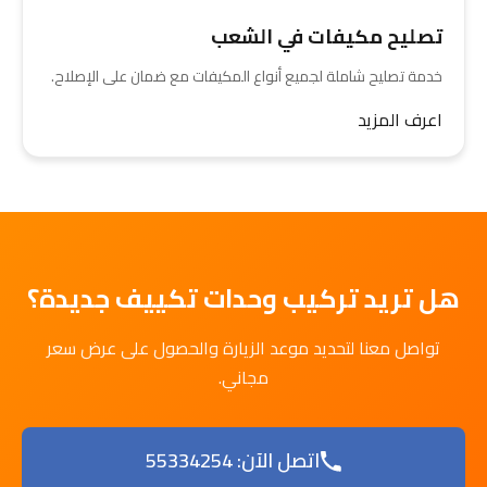
تصليح مكيفات في الشعب
خدمة تصليح شاملة لجميع أنواع المكيفات مع ضمان على الإصلاح.
اعرف المزيد
هل تريد تركيب وحدات تكييف جديدة؟
تواصل معنا لتحديد موعد الزيارة والحصول على عرض سعر
مجاني.
اتصل الآن: 55334254