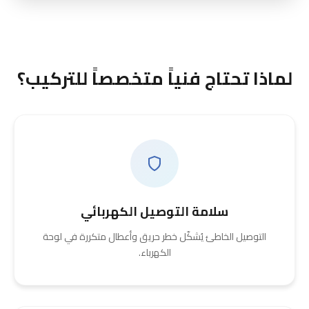
لماذا تحتاج فنياً متخصصاً للتركيب؟
سلامة التوصيل الكهربائي
التوصيل الخاطئ يُشكّل خطر حريق وأعطال متكررة في لوحة
الكهرباء.