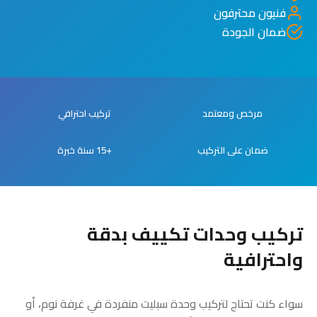
فنيون محترفون
ضمان الجودة
مرخص ومعتمد
تركيب احترافي
ضمان على التركيب
+15 سنة خبرة
تركيب وحدات تكييف بدقة
واحترافية
سواء كنت تحتاج لتركيب وحدة سبليت منفردة في غرفة نوم، أو