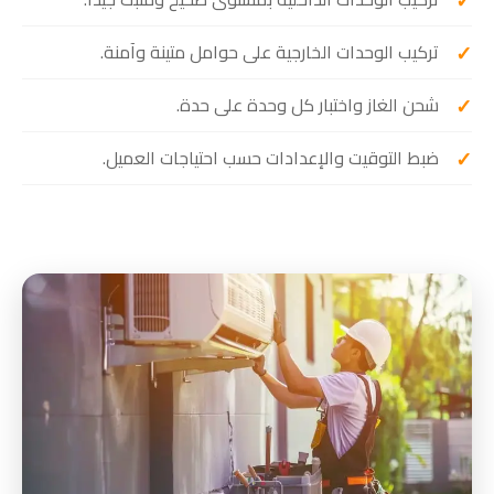
تركيب الوحدات الخارجية على حوامل متينة وآمنة.
شحن الغاز واختبار كل وحدة على حدة.
ضبط التوقيت والإعدادات حسب احتياجات العميل.