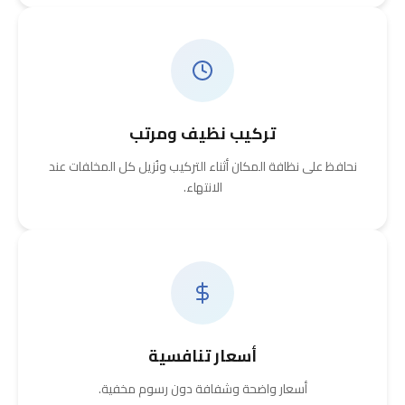
تركيب نظيف ومرتب
نحافظ على نظافة المكان أثناء التركيب ونُزيل كل المخلفات عند
الانتهاء.
أسعار تنافسية
أسعار واضحة وشفافة دون رسوم مخفية.