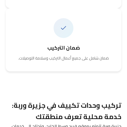
ضمان التركيب
ضمان شامل على جميع أعمال التركيب وسلامة التوصيلات.
تركيب وحدات تكييف في جزيرة وربة:
خدمة محلية تعرف منطقتك
جزيرة وربة تتمتع بموقع فريد وسط الخليج، وتحتاج إلى خدمات