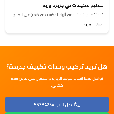
تصليح مكيفات في جزيرة وربة
خدمة تصليح شاملة لجميع أنواع المكيفات مع ضمان على الإصلاح.
اعرف المزيد
هل تريد تركيب وحدات تكييف جديدة؟
تواصل معنا لتحديد موعد الزيارة والحصول على عرض سعر
مجاني.
اتصل الآن: 55334254