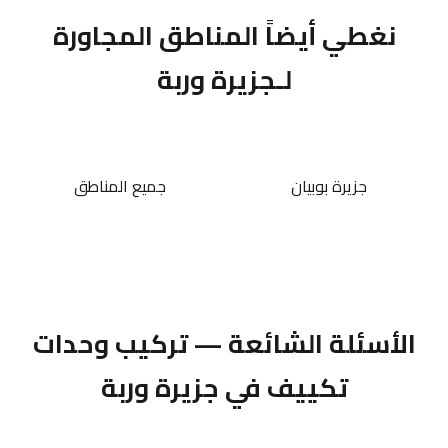
نغطي أيضاً المناطق المجاورة
لـجزيرة وربة
جزيرة بوبيان
جميع المناطق
الأسئلة الشائعة — تركيب وحدات
تكييف في جزيرة وربة