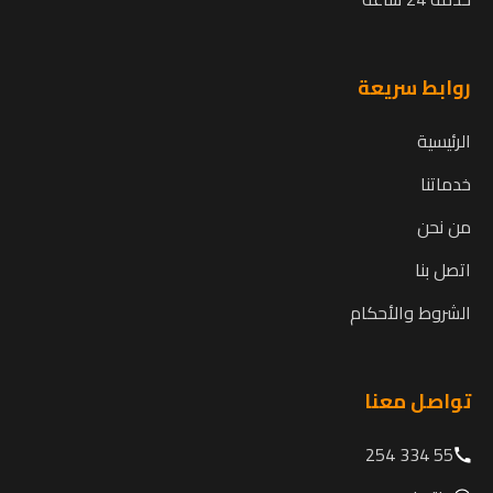
روابط سريعة
الرئيسية
خدماتنا
من نحن
اتصل بنا
الشروط والأحكام
تواصل معنا
55 334 254