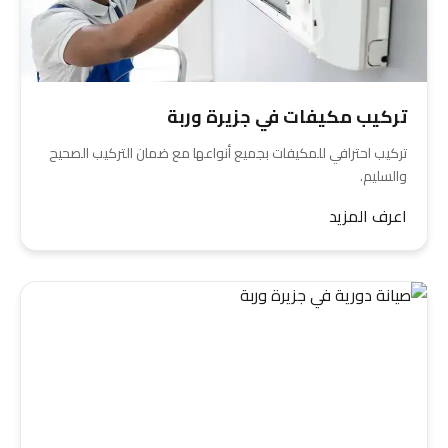
تركيب مكيفات في جزيرة وربة
تركيب احترافي للمكيفات بجميع أنواعها مع ضمان التركيب الصحيح
والسليم.
اعرف المزيد