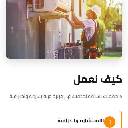
كيف نعمل
4 خطوات بسيطة لخدمتك في جزيرة وربة بسرعة واحترافية
الاستشارة والدراسة
1