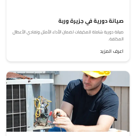
صيانة دورية في جزيرة وربة
صيانة دورية شاملة للمكيفات لضمان الأداء الأمثل وتفادي الأعطال
المكلفة.
اعرف المزيد