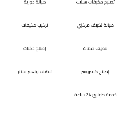
تصليح مكيفات سبليت
صيانة دورية
صيانة تكييف مركزي
تركيب مكيفات
تنظيف دكتات
إصلاح دكتات
إصلاح كمبروسر
تنظيف وتغيير فلاتر
خدمة طوارئ 24 ساعة