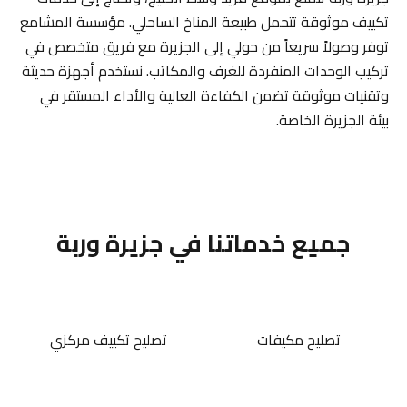
تكييف موثوقة تتحمل طبيعة المناخ الساحلي. مؤسسة المشامع
توفر وصولاً سريعاً من حولي إلى الجزيرة مع فريق متخصص في
تركيب الوحدات المنفردة للغرف والمكاتب. نستخدم أجهزة حديثة
وتقنيات موثوقة تضمن الكفاءة العالية والأداء المستقر في
بيئة الجزيرة الخاصة.
جميع خدماتنا في جزيرة وربة
تصليح مكيفات
تصليح تكييف مركزي