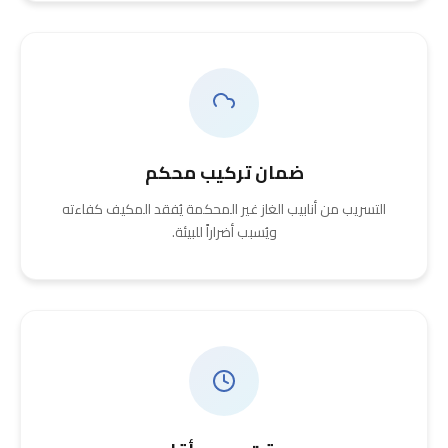
ضمان تركيب محكم
التسريب من أنابيب الغاز غير المحكمة يُفقد المكيف كفاءته
ويُسبب أضراراً للبيئة.