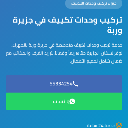
خبراء تركيب وحدات التكييف
تركيب وحدات تكييف في جزيرة
وربة
خدمة تركيب وحدات تكييف متخصصة في جزيرة وربة بالجهراء.
نوفر لسكان الجزيرة حلاً سريعاً وفعالاً لتبريد الغرف والمكاتب مع
ضمان شامل لجميع الأعمال.
55334254
واتساب
خدمة 24 ساعة