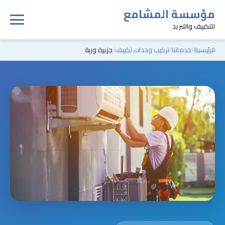
مؤسسة المشامع
للتكييف والتبريد
الرئيسية
خدماتنا
تركيب وحدات تكييف
جزيرة وربة