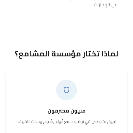
من الإنجازات
لماذا تختار مؤسسة المشامع؟
فنيون محترفون
فريق متخصص في تركيب جميع أنواع وأحجام وحدات التكييف.