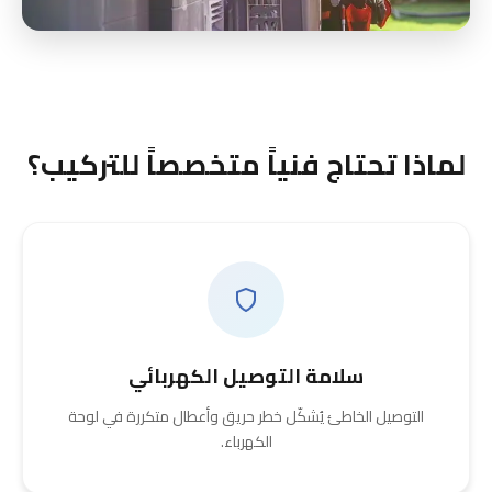
لماذا تحتاج فنياً متخصصاً للتركيب؟
سلامة التوصيل الكهربائي
التوصيل الخاطئ يُشكّل خطر حريق وأعطال متكررة في لوحة
الكهرباء.