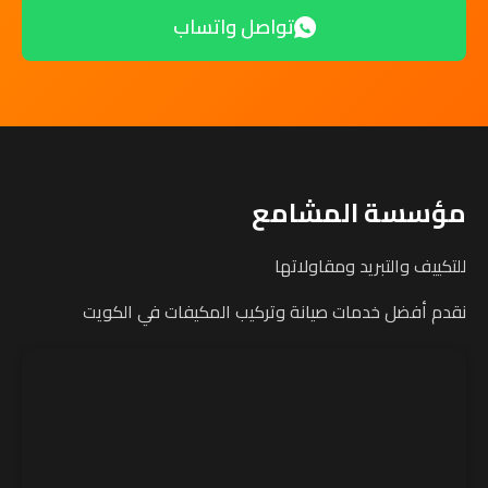
تواصل واتساب
مؤسسة المشامع
للتكييف والتبريد ومقاولاتها
نقدم أفضل خدمات صيانة وتركيب المكيفات في الكويت