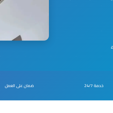
خدمة 24/7
ضمان على العمل