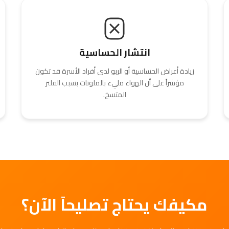
انتشار الحساسية
زيادة أعراض الحساسية أو الربو لدى أفراد الأسرة قد تكون
مؤشراً على أن الهواء مليء بالملوثات بسبب الفلتر
المتسخ.
مكيفك يحتاج تصليحاً الآن؟