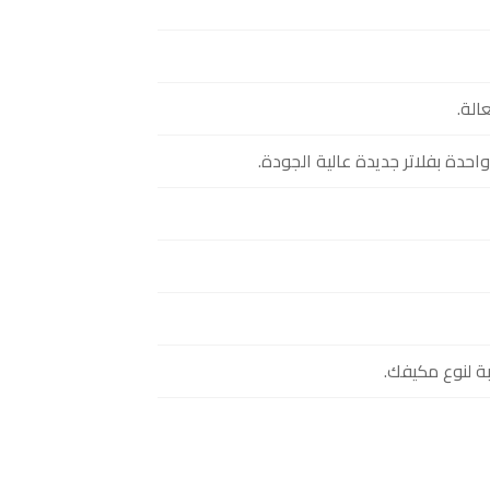
الة.
واحدة بفلاتر جديدة عالية الجودة.
ة لنوع مكيفك.