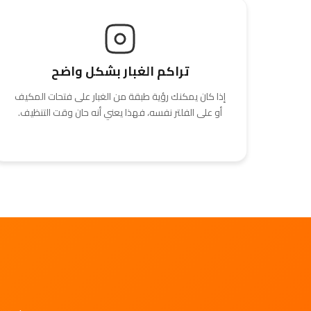
تراكم الغبار بشكل واضح
إذا كان يمكنك رؤية طبقة من الغبار على فتحات المكيف
أو على الفلتر نفسه، فهذا يعني أنه حان وقت التنظيف.