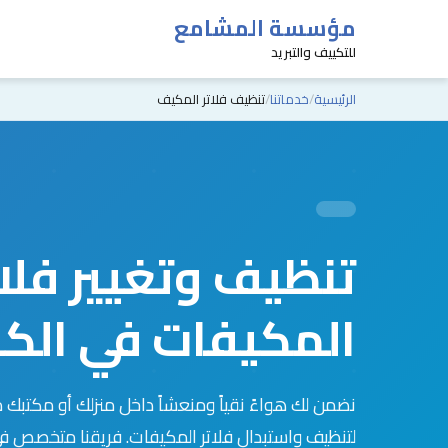
مؤسسة المشامع
للتكييف والتبريد
الرئيسية
خدماتنا
تنظيف فلاتر المكيف
تنظيف وتغيير فلات
المكيفات في الك
نضمن لك هواءً نقياً ومنعشاً داخل منزلك أو مكتبك م
لتنظيف واستبدال فلاتر المكيفات. فريقنا متخصص في