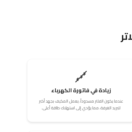
تر
زيادة في فاتورة الكهرباء
عندما يكون الفلتر مسدوداً، يعمل المكيف بجهد أكبر
لتبريد الغرفة، مما يؤدي إلى استهلاك طاقة أعلى.