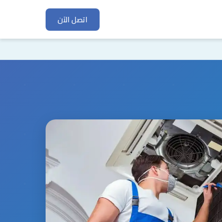
اتصل الآن