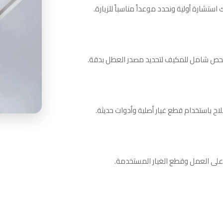
حص شامل للمكيف لتحديد مصدر العطل بدقة.
لاح باستخدام قطع غيار أصلية وأدوات حديثة.
 على العمل وقطع الغيار المستخدمة.