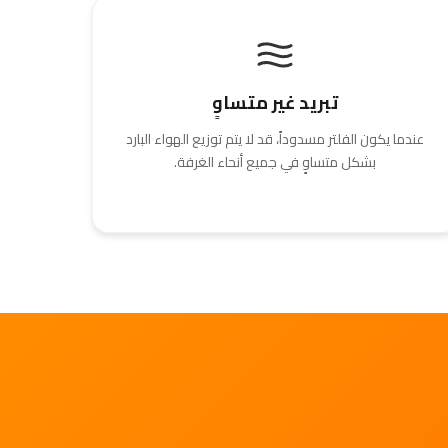
تبريد غير متساوٍ
عندما يكون الفلتر مسدوداً، قد لا يتم توزيع الهواء البارد
بشكل متساوٍ في جميع أنحاء الغرفة.