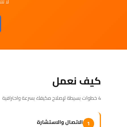
لا تن
كيف نعمل
4 خطوات بسيطة لإصلاح مكيفك بسرعة واحترافية
الاتصال والاستشارة
1