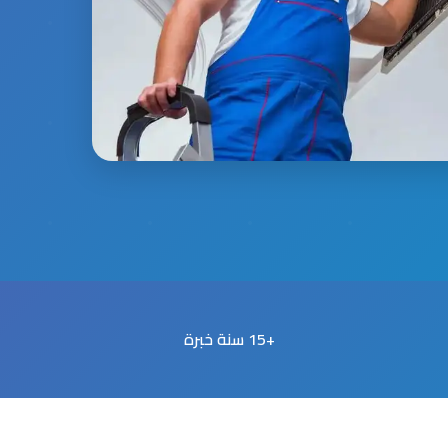
+15 سنة خبرة