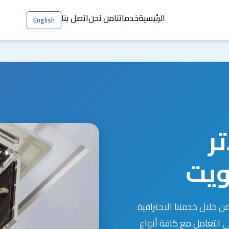
الرئيسية
خدماتنا
من نحن
اتصل بنا
English
ر
ويت
ن خلال خدمتنا الاحترافية
 التعامل مع كافة أنواع