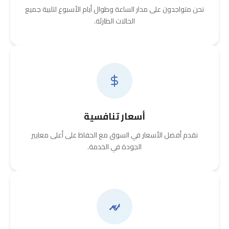
نحن متواجدون على مدار الساعة وطوال أيام الأسبوع لتلبية جميع
الحالات الطارئة.
أسعار تنافسية
نقدم أفضل الأسعار في السوق مع الحفاظ على أعلى معايير
الجودة في الخدمة.