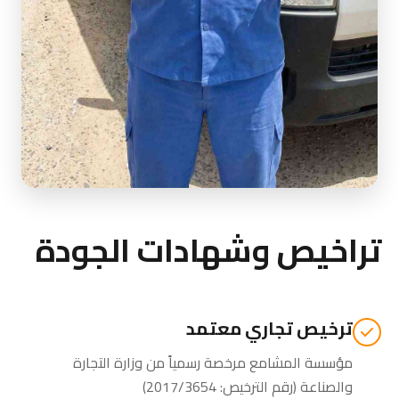
تراخيص وشهادات الجودة
ترخيص تجاري معتمد
مؤسسة المشامع مرخصة رسمياً من وزارة التجارة
والصناعة (رقم الترخيص: 2017/3654)