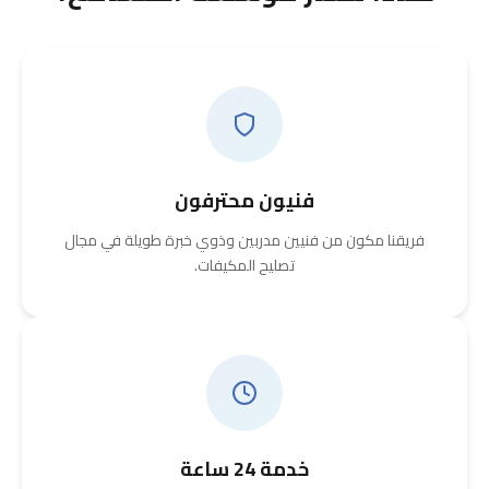
فنيون محترفون
فريقنا مكون من فنيين مدربين وذوي خبرة طويلة في مجال
تصليح المكيفات.
خدمة 24 ساعة