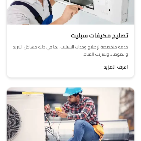
تصليح مكيفات سبليت
خدمة متخصصة لإصلاح وحدات السبليت، بما في ذلك مشاكل التبريد
والضوضاء وتسريب المياه.
اعرف المزيد