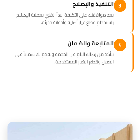
التنفيذ والإصلاح
3
بعد موافقتك على التكلفة، يبدأ الفني بعملية الإصلاح
باستخدام قطع غيار أصلية وأدوات حديثة.
المتابعة والضمان
4
نتأكد من رضاك التام عن الخدمة ونقدم لك ضماناً على
العمل وقطع الغيار المستخدمة.