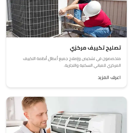
تصليح تكييف مركزي
متخصصون في تشخيص وإصلاح جميع أعطال أنظمة التكييف
المركزي للمباني السكنية والتجارية.
اعرف المزيد