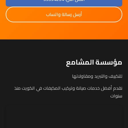
أرسل رسالة واتساب
مؤسسة المشامع
للتكييف والتبريد ومقاولاتها
نقدم أفضل خدمات صيانة وتركيب المكيفات في الكويت منذ
سنوات