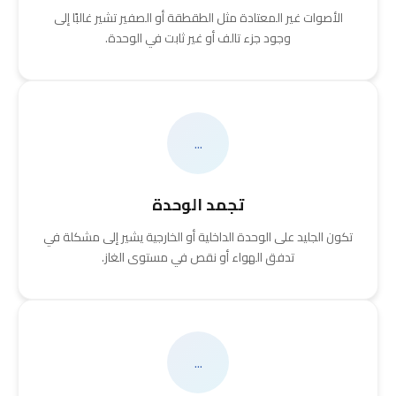
الأصوات غير المعتادة مثل الطقطقة أو الصفير تشير غالبًا إلى
وجود جزء تالف أو غير ثابت في الوحدة.
...
تجمد الوحدة
تكون الجليد على الوحدة الداخلية أو الخارجية يشير إلى مشكلة في
تدفق الهواء أو نقص في مستوى الغاز.
...