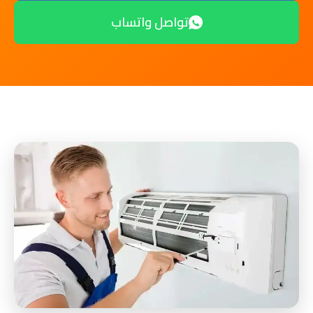
تواصل واتساب