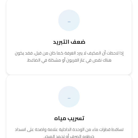
...
ضعف التبريد
إذا لاحظت أن المكيف لا يبرد الغرفة كما كان من قبل، فقد يكون
هناك نقص في غاز الفريون أو مشكلة في الضاغط.
...
تسريب مياه
تساقط قطرات ماء من الوحدة الداخلية علامة واضحة على انسداد
خرطوم الصرف أو تجمد المبخر.