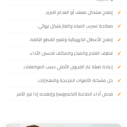
إصلاح مشاكل ضعف أو انعدام التبريد.
معالجة تسريب المياه والغاز بشكل نهائي.
إصلاح الأعطال الكهربائية وتغيير القطع التالفة.
تنظيف الفلاتر والمبخر والمكثف لتحسين الأداء.
إعادة تعبئة غاز الفريون الأصلي حسب المواصفات.
حل مشكلة الأصوات المزعجة والاهتزازات.
فحص أداء الضاغط (الكمبروسر) وإصلاحه إذا لزم الأمر.