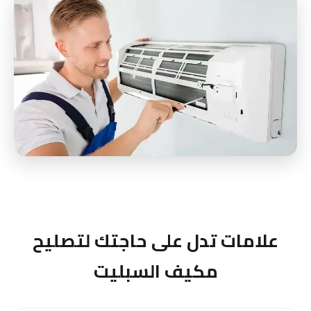
علامات تدل على حاجتك لتصليح
مكيف السبليت