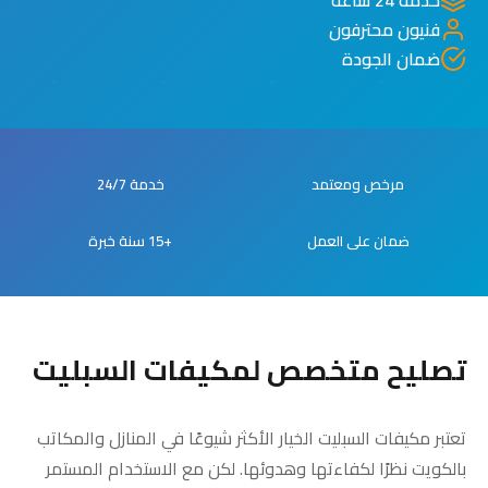
فنيون محترفون
ضمان الجودة
مرخص ومعتمد
خدمة 24/7
ضمان على العمل
+15 سنة خبرة
تصليح متخصص لمكيفات السبليت
تعتبر مكيفات السبليت الخيار الأكثر شيوعًا في المنازل والمكاتب
بالكويت نظرًا لكفاءتها وهدوئها. لكن مع الاستخدام المستمر