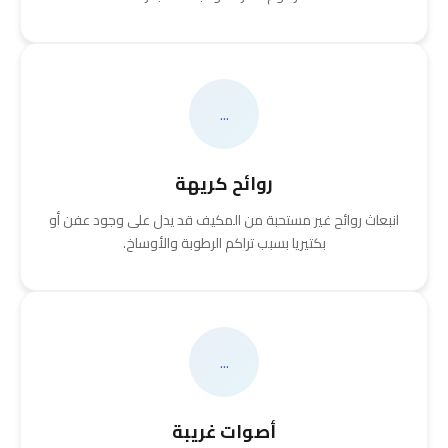
...
روائح كريهة
انبعاث روائح غير مستحبة من المكيف قد يدل على وجود عفن أو
بكتيريا بسبب تراكم الرطوبة والأوساخ.
...
أصوات غريبة