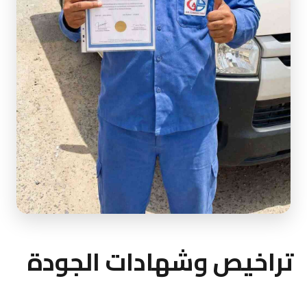
تراخيص وشهادات الجودة