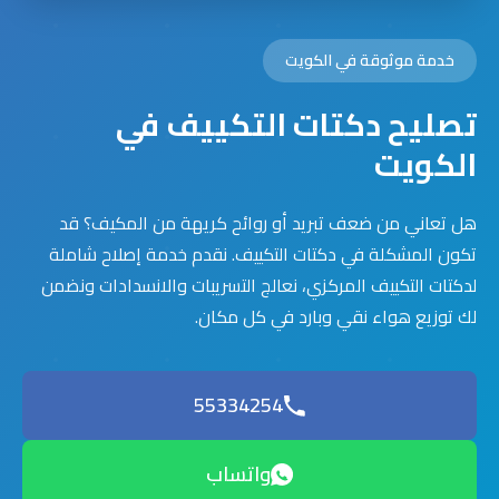
خدمة موثوقة في الكويت
تصليح دكتات التكييف في
الكويت
هل تعاني من ضعف تبريد أو روائح كريهة من المكيف؟ قد
تكون المشكلة في دكتات التكييف. نقدم خدمة إصلاح شاملة
لدكتات التكييف المركزي، نعالج التسريبات والانسدادات ونضمن
لك توزيع هواء نقي وبارد في كل مكان.
55334254
واتساب