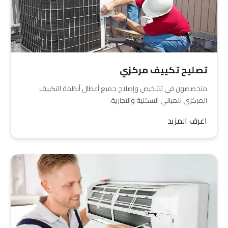
تصليح تكييف مركزي
متخصصون في تشخيص وإصلاح جميع أعطال أنظمة التكييف
المركزي للمباني السكنية والتجارية.
اعرف المزيد