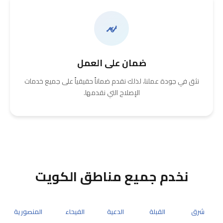
ضمان على العمل
نثق في جودة عملنا، لذلك نقدم ضماناً حقيقياً على جميع خدمات
الإصلاح التي نقدمها.
نخدم جميع مناطق الكويت
شرق
القبلة
الدعية
الفيحاء
المنصورية