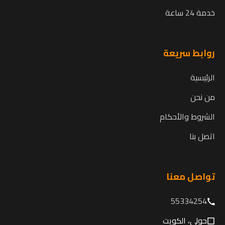
خدمة 24 ساعة
روابط سريعة
الرئيسية
من نحن
الشروط والأحكام
اتصل بنا
تواصل معنا
55334254
حولي، الكويت