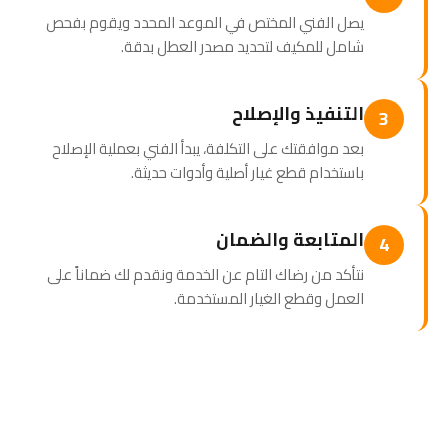
يصل الفني المختص في الموعد المحدد ويقوم بفحص
شامل للمكيف لتحديد مصدر العطل بدقة.
التنفيذ والإصلاح
3
بعد موافقتك على التكلفة، يبدأ الفني بعملية الإصلاح
باستخدام قطع غيار أصلية وأدوات حديثة.
المتابعة والضمان
4
نتأكد من رضاك التام عن الخدمة ونقدم لك ضماناً على
العمل وقطع الغيار المستخدمة.