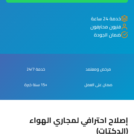
خدمة 24 ساعة
فنيون محترفون
ضمان الجودة
مرخص ومعتمد
خدمة 24/7
ضمان على العمل
+15 سنة خبرة
إصلاح احترافي لمجاري الهواء
(الدكتات)