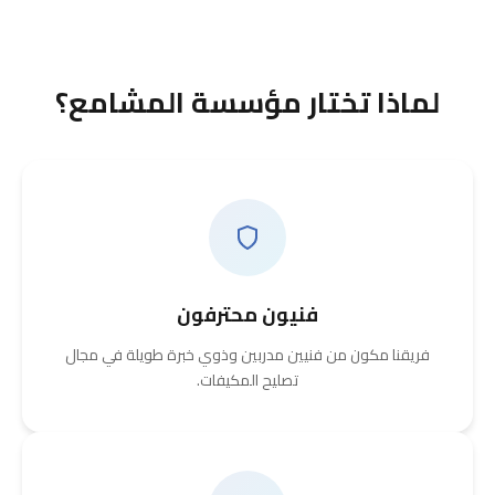
لماذا تختار مؤسسة المشامع؟
فنيون محترفون
فريقنا مكون من فنيين مدربين وذوي خبرة طويلة في مجال
تصليح المكيفات.