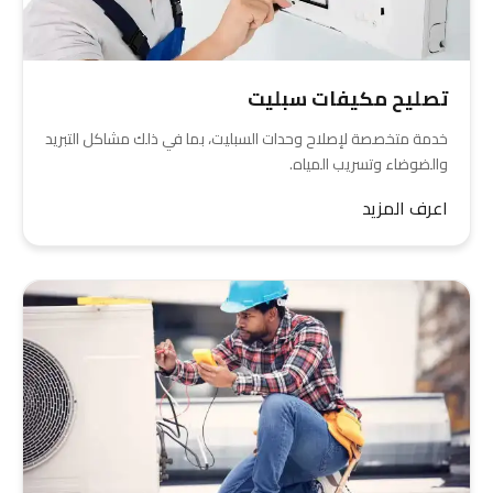
تصليح مكيفات سبليت
خدمة متخصصة لإصلاح وحدات السبليت، بما في ذلك مشاكل التبريد
والضوضاء وتسريب المياه.
اعرف المزيد