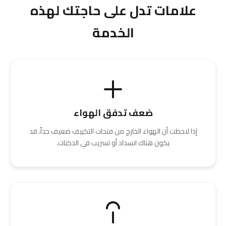
علامات تدل على حاجتك لهذه
الخدمة
ضعف تدفق الهواء
إذا لاحظت أن الهواء الخارج من فتحات التكييف ضعيف جداً، قد
يكون هناك انسداد أو تسريب في الدكتات.