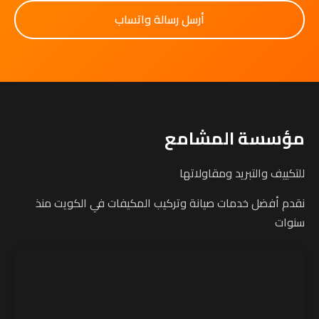
أرسل رسالة واتساب
مؤسسة المشامع
للتكييف والتبريد ومقاولاتها
نقدم أفضل خدمات صيانة وتركيب المكيفات في الكويت منذ
سنوات