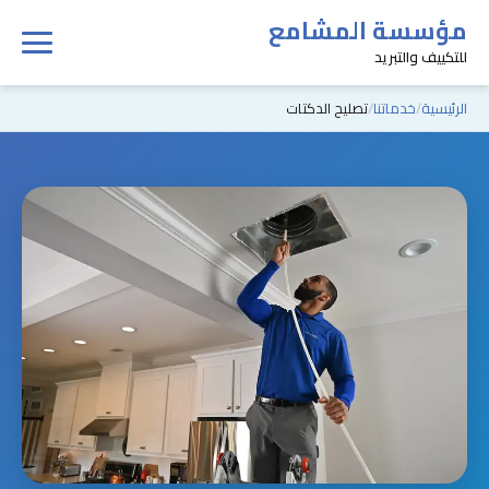
مؤسسة المشامع
للتكييف والتبريد
الرئيسية
خدماتنا
تصليح الدكتات