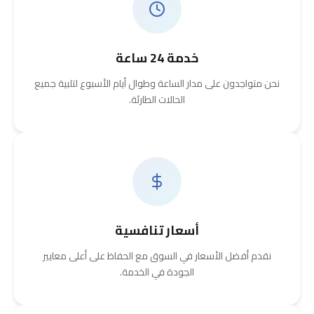
خدمة 24 ساعة
نحن متواجدون على مدار الساعة وطوال أيام الأسبوع لتلبية جميع
الحالات الطارئة.
أسعار تنافسية
نقدم أفضل الأسعار في السوق مع الحفاظ على أعلى معايير
الجودة في الخدمة.