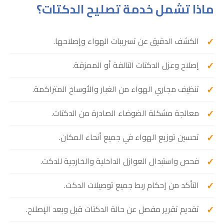
ماذا تشمل خدمة تصليح الدكتات؟
الكشف الدقيق عن تسريبات الهواء وإصلاحها.
إصلاح وعزل الدكتات التالفة أو الممزقة.
تنظيف مجاري الهواء من الغبار والأوساخ المتراكمة.
معالجة مشكلة الضوضاء الصادرة من الدكتات.
تحسين توزيع الهواء في جميع أنحاء المكان.
فحص واستبدال العوازل الداخلية والخارجية للدكت.
التأكد من إحكام ربط جميع توصيلات الدكت.
تقديم تقرير مفصل عن حالة الدكتات قبل وبعد الإصلاح.